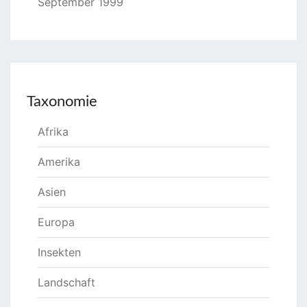
September 1999
Taxonomie
Afrika
Amerika
Asien
Europa
Insekten
Landschaft