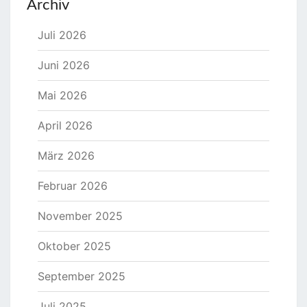
Archiv
Juli 2026
Juni 2026
Mai 2026
April 2026
März 2026
Februar 2026
November 2025
Oktober 2025
September 2025
Juli 2025