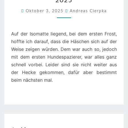
2025
WEIHER
2025
Oktober 3, 2025
Andreas Cierpka
Auf der Isomatte liegend, bei dem ersten Frost,
hoffte ich darauf, dass die Häschen sich auf der
Weise zeigen würden. Dem war auch so, jedoch
mit dem ersten Hundespazierer, war alles ganz
schnell vorbei. Leider sind sie nicht weiter aus
der Hecke gekommen, dafür aber bestimmt
beim nächsten mal.