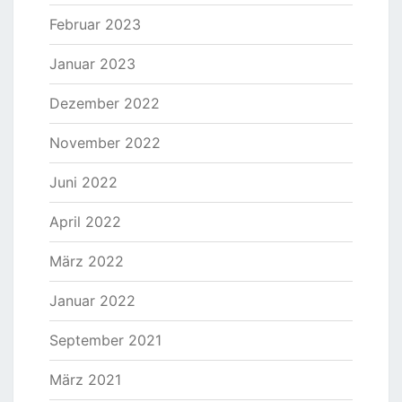
Februar 2023
Januar 2023
Dezember 2022
November 2022
Juni 2022
April 2022
März 2022
Januar 2022
September 2021
März 2021