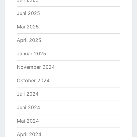
Juni 2025
Mai 2025
April 2025
Januar 2025
November 2024
Oktober 2024
Juli 2024
Juni 2024
Mai 2024
April 2024