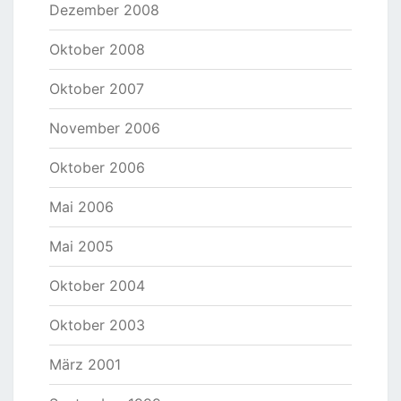
Dezember 2008
Oktober 2008
Oktober 2007
November 2006
Oktober 2006
Mai 2006
Mai 2005
Oktober 2004
Oktober 2003
März 2001