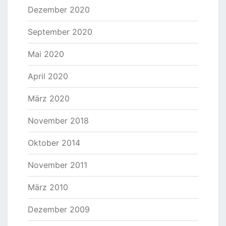
Dezember 2020
September 2020
Mai 2020
April 2020
März 2020
November 2018
Oktober 2014
November 2011
März 2010
Dezember 2009