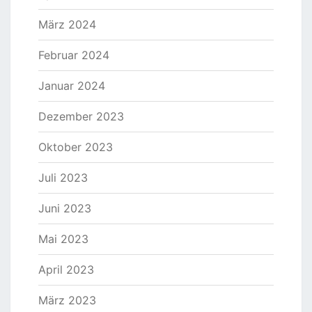
März 2024
Februar 2024
Januar 2024
Dezember 2023
Oktober 2023
Juli 2023
Juni 2023
Mai 2023
April 2023
März 2023