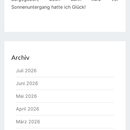
Sonnenuntergang hatte ich Glück!
Archiv
Juli 2026
Juni 2026
Mai 2026
April 2026
März 2026