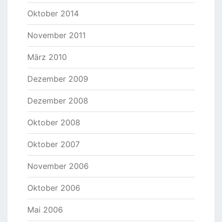
Oktober 2014
November 2011
März 2010
Dezember 2009
Dezember 2008
Oktober 2008
Oktober 2007
November 2006
Oktober 2006
Mai 2006