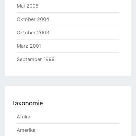
Mai 2005
Oktober 2004
Oktober 2003
März 2001
September 1999
Taxonomie
Afrika
Amerika