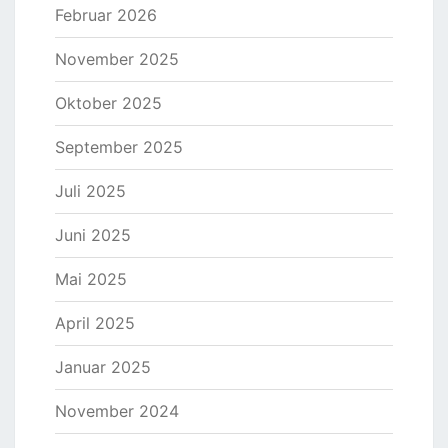
Februar 2026
November 2025
Oktober 2025
September 2025
Juli 2025
Juni 2025
Mai 2025
April 2025
Januar 2025
November 2024