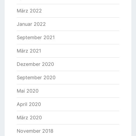
März 2022
Januar 2022
September 2021
März 2021
Dezember 2020
September 2020
Mai 2020
April 2020
März 2020
November 2018