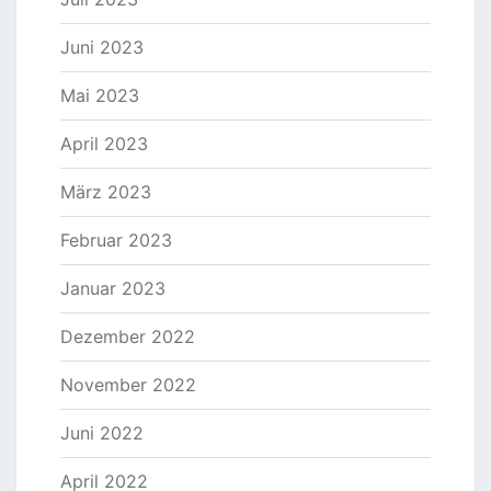
Juni 2023
Mai 2023
April 2023
März 2023
Februar 2023
Januar 2023
Dezember 2022
November 2022
Juni 2022
April 2022