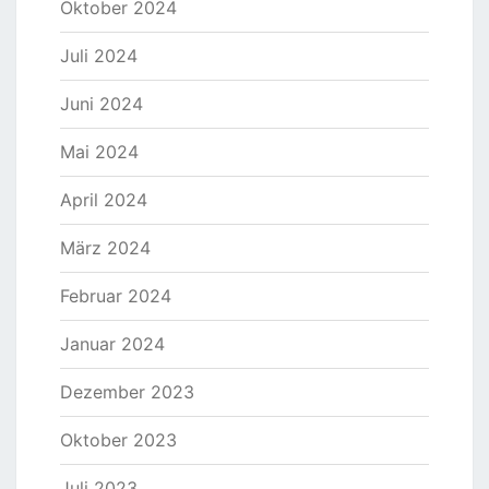
Oktober 2024
Juli 2024
Juni 2024
Mai 2024
April 2024
März 2024
Februar 2024
Januar 2024
Dezember 2023
Oktober 2023
Juli 2023