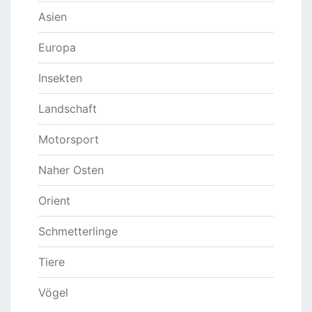
Asien
Europa
Insekten
Landschaft
Motorsport
Naher Osten
Orient
Schmetterlinge
Tiere
Vögel