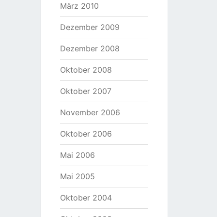
März 2010
Dezember 2009
Dezember 2008
Oktober 2008
Oktober 2007
November 2006
Oktober 2006
Mai 2006
Mai 2005
Oktober 2004