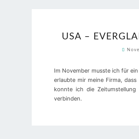
USA – EVERGL
Nove
Im November musste ich für ein 
erlaubte mir meine Firma, dass
konnte ich die Zeitumstellung
verbinden.