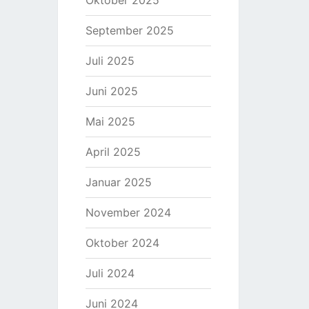
Oktober 2025
September 2025
Juli 2025
Juni 2025
Mai 2025
April 2025
Januar 2025
November 2024
Oktober 2024
Juli 2024
Juni 2024