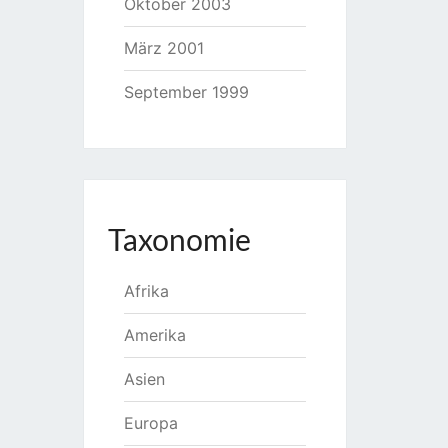
Oktober 2003
März 2001
September 1999
Taxonomie
Afrika
Amerika
Asien
Europa