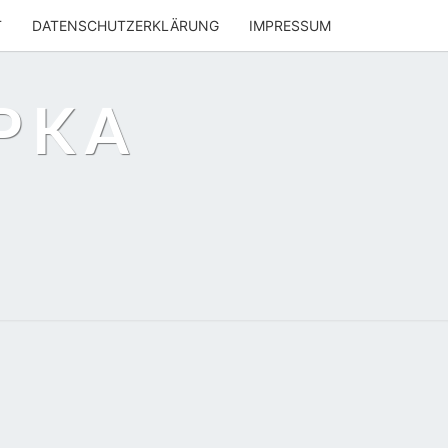
T
DATENSCHUTZERKLÄRUNG
IMPRESSUM
PKA