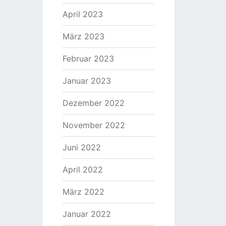
April 2023
März 2023
Februar 2023
Januar 2023
Dezember 2022
November 2022
Juni 2022
April 2022
März 2022
Januar 2022