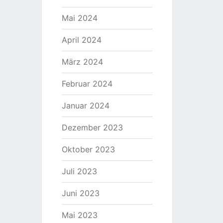
Mai 2024
April 2024
März 2024
Februar 2024
Januar 2024
Dezember 2023
Oktober 2023
Juli 2023
Juni 2023
Mai 2023