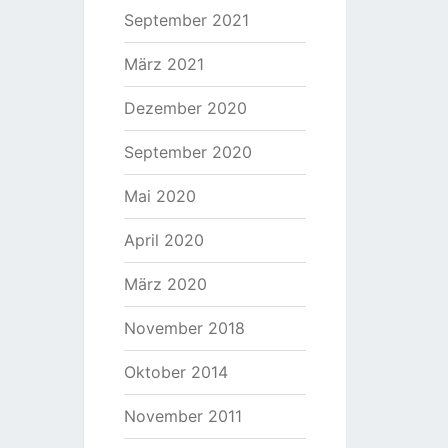
September 2021
März 2021
Dezember 2020
September 2020
Mai 2020
April 2020
März 2020
November 2018
Oktober 2014
November 2011