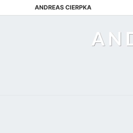
ANDREAS CIERPKA
AN