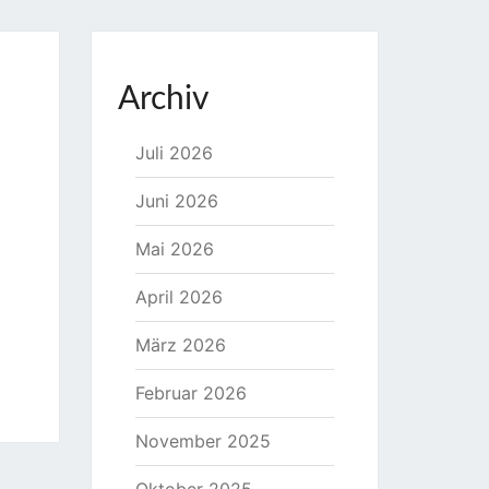
Archiv
Juli 2026
Juni 2026
Mai 2026
April 2026
März 2026
Februar 2026
November 2025