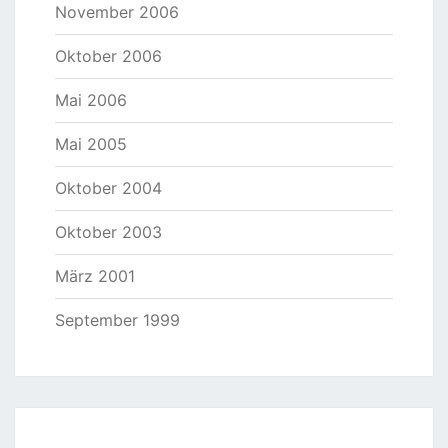
November 2006
Oktober 2006
Mai 2006
Mai 2005
Oktober 2004
Oktober 2003
März 2001
September 1999