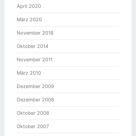
April 2020
März 2020
November 2018
Oktober 2014
November 2011
März 2010
Dezember 2009
Dezember 2008
Oktober 2008
Oktober 2007