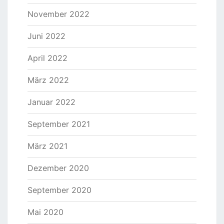
November 2022
Juni 2022
April 2022
März 2022
Januar 2022
September 2021
März 2021
Dezember 2020
September 2020
Mai 2020