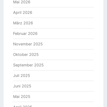
Mai 2026
April 2026
März 2026
Februar 2026
November 2025
Oktober 2025
September 2025
Juli 2025
Juni 2025
Mai 2025