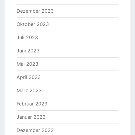
Dezember 2023
Oktober 2023
Juli 2023
Juni 2023
Mai 2023
April 2023
März 2023
Februar 2023
Januar 2023
Dezember 2022