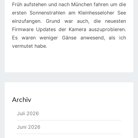
Früh aufstehen und nach München fahren um die
ersten Sonnenstrahlen am Kleinhesseloher See
einzufangen. Grund war auch, die neuesten
Firmware Updates der Kamera auszuprobieren.
Es waren weniger Gänse anwesend, als ich
vermutet habe.
Archiv
Juli 2026
Juni 2026