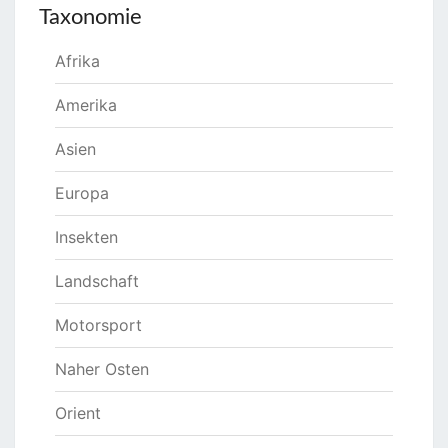
Taxonomie
Afrika
Amerika
Asien
Europa
Insekten
Landschaft
Motorsport
Naher Osten
Orient