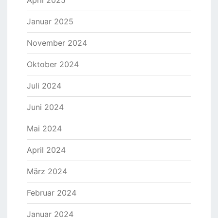
April 2025
Januar 2025
November 2024
Oktober 2024
Juli 2024
Juni 2024
Mai 2024
April 2024
März 2024
Februar 2024
Januar 2024