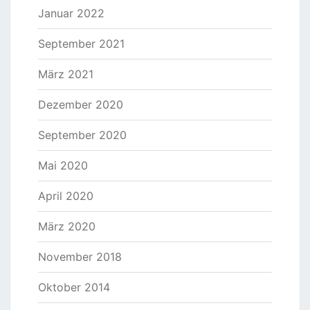
Januar 2022
September 2021
März 2021
Dezember 2020
September 2020
Mai 2020
April 2020
März 2020
November 2018
Oktober 2014