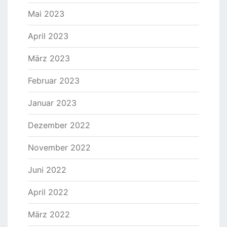
Mai 2023
April 2023
März 2023
Februar 2023
Januar 2023
Dezember 2022
November 2022
Juni 2022
April 2022
März 2022