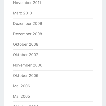
November 2011
März 2010
Dezember 2009
Dezember 2008
Oktober 2008
Oktober 2007
November 2006
Oktober 2006
Mai 2006
Mai 2005