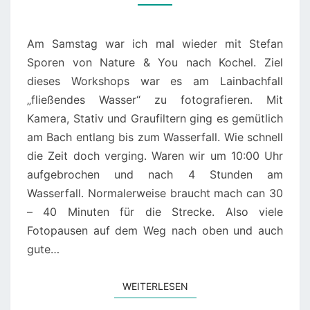
023
Am Samstag war ich mal wieder mit Stefan
Sporen von Nature & You nach Kochel. Ziel
dieses Workshops war es am Lainbachfall
„fließendes Wasser“ zu fotografieren. Mit
Kamera, Stativ und Graufiltern ging es gemütlich
am Bach entlang bis zum Wasserfall. Wie schnell
die Zeit doch verging. Waren wir um 10:00 Uhr
aufgebrochen und nach 4 Stunden am
Wasserfall. Normalerweise braucht mach can 30
– 40 Minuten für die Strecke. Also viele
Fotopausen auf dem Weg nach oben und auch
gute…
WEITERLESEN
WEITERLESEN