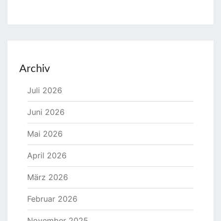
Archiv
Juli 2026
Juni 2026
Mai 2026
April 2026
März 2026
Februar 2026
November 2025