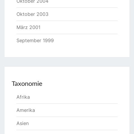
Oktober 2004
Oktober 2003
März 2001
September 1999
Taxonomie
Afrika
Amerika
Asien