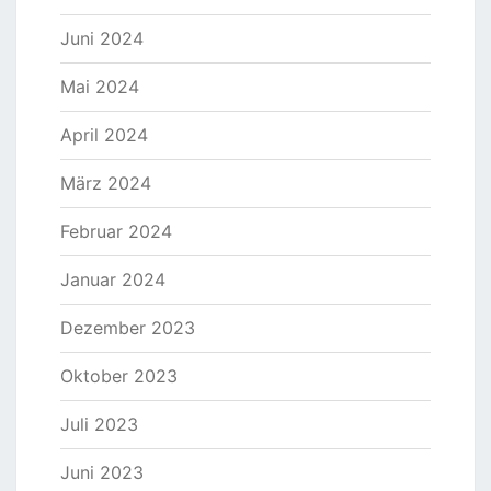
Juni 2024
Mai 2024
April 2024
März 2024
Februar 2024
Januar 2024
Dezember 2023
Oktober 2023
Juli 2023
Juni 2023