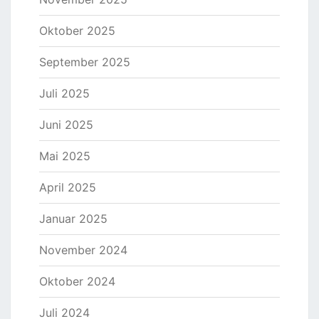
Oktober 2025
September 2025
Juli 2025
Juni 2025
Mai 2025
April 2025
Januar 2025
November 2024
Oktober 2024
Juli 2024