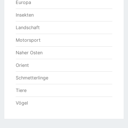
Europa
Insekten
Landschaft
Motorsport
Naher Osten
Orient
Schmetterlinge
Tiere
Vögel