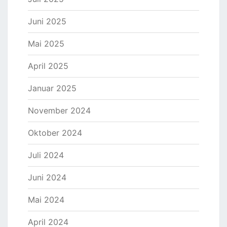
Juni 2025
Mai 2025
April 2025
Januar 2025
November 2024
Oktober 2024
Juli 2024
Juni 2024
Mai 2024
April 2024