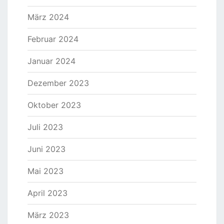
März 2024
Februar 2024
Januar 2024
Dezember 2023
Oktober 2023
Juli 2023
Juni 2023
Mai 2023
April 2023
März 2023