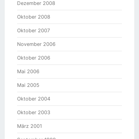
Dezember 2008
Oktober 2008
Oktober 2007
November 2006
Oktober 2006
Mai 2006
Mai 2005
Oktober 2004
Oktober 2003
März 2001