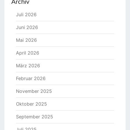
Archiv
Juli 2026
Juni 2026
Mai 2026
April 2026
März 2026
Februar 2026
November 2025
Oktober 2025
September 2025
Juli 2025