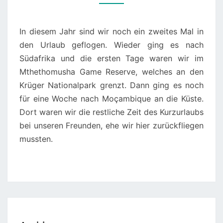
In diesem Jahr sind wir noch ein zweites Mal in
den Urlaub geflogen. Wieder ging es nach
Südafrika und die ersten Tage waren wir im
Mthethomusha Game Reserve, welches an den
Krüger Nationalpark grenzt. Dann ging es noch
für eine Woche nach Moçambique an die Küste.
Dort waren wir die restliche Zeit des Kurzurlaubs
bei unseren Freunden, ehe wir hier zurückfliegen
mussten.