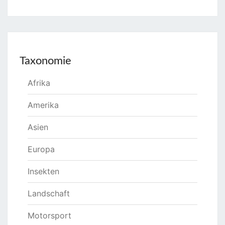
Taxonomie
Afrika
Amerika
Asien
Europa
Insekten
Landschaft
Motorsport