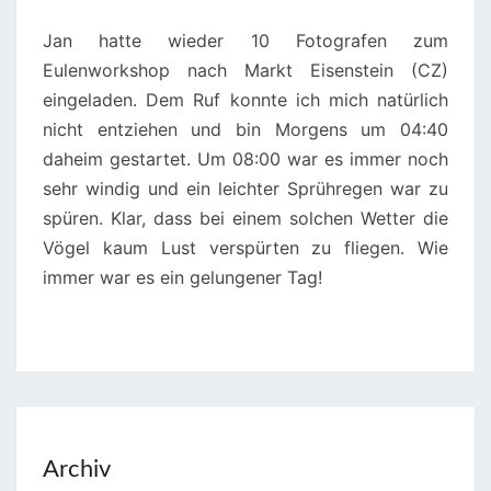
Jan hatte wieder 10 Fotografen zum
Eulenworkshop nach Markt Eisenstein (CZ)
eingeladen. Dem Ruf konnte ich mich natürlich
nicht entziehen und bin Morgens um 04:40
daheim gestartet. Um 08:00 war es immer noch
sehr windig und ein leichter Sprühregen war zu
spüren. Klar, dass bei einem solchen Wetter die
Vögel kaum Lust verspürten zu fliegen. Wie
immer war es ein gelungener Tag!
Archiv