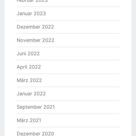
Februar 2023
Januar 2023
Dezember 2022
November 2022
Juni 2022
April 2022
März 2022
Januar 2022
September 2021
März 2021
Dezember 2020