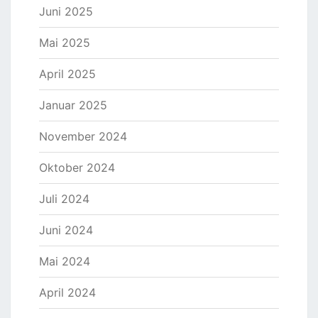
Juni 2025
Mai 2025
April 2025
Januar 2025
November 2024
Oktober 2024
Juli 2024
Juni 2024
Mai 2024
April 2024