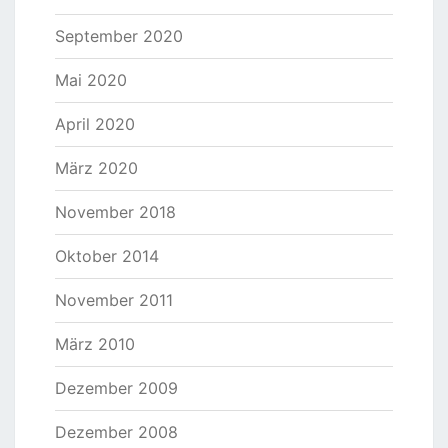
September 2020
Mai 2020
April 2020
März 2020
November 2018
Oktober 2014
November 2011
März 2010
Dezember 2009
Dezember 2008