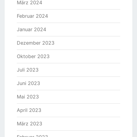
März 2024
Februar 2024
Januar 2024
Dezember 2023
Oktober 2023
Juli 2023
Juni 2023
Mai 2023
April 2023
März 2023