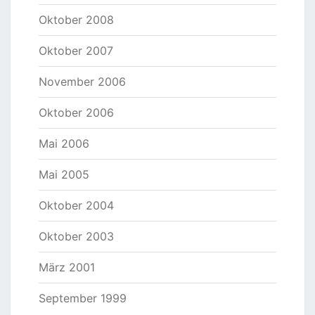
Oktober 2008
Oktober 2007
November 2006
Oktober 2006
Mai 2006
Mai 2005
Oktober 2004
Oktober 2003
März 2001
September 1999