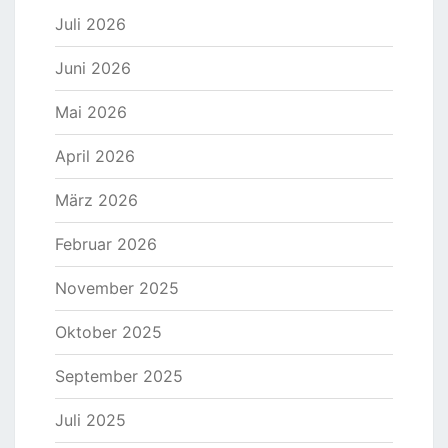
Juli 2026
Juni 2026
Mai 2026
April 2026
März 2026
Februar 2026
November 2025
Oktober 2025
September 2025
Juli 2025