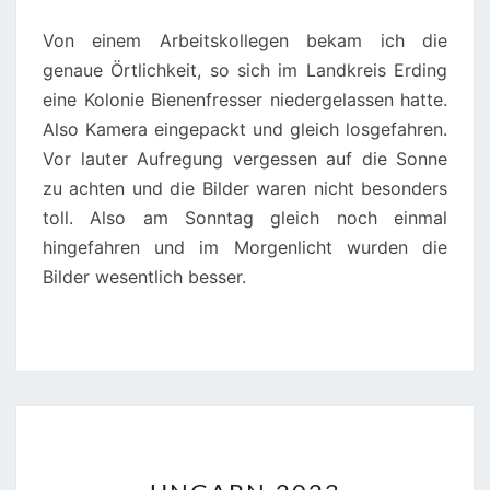
Von einem Arbeitskollegen bekam ich die
genaue Örtlichkeit, so sich im Landkreis Erding
eine Kolonie Bienenfresser niedergelassen hatte.
Also Kamera eingepackt und gleich losgefahren.
Vor lauter Aufregung vergessen auf die Sonne
zu achten und die Bilder waren nicht besonders
toll. Also am Sonntag gleich noch einmal
hingefahren und im Morgenlicht wurden die
Bilder wesentlich besser.
UNGARN