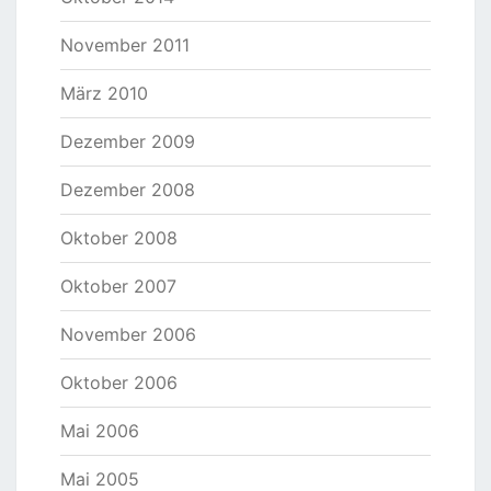
November 2011
März 2010
Dezember 2009
Dezember 2008
Oktober 2008
Oktober 2007
November 2006
Oktober 2006
Mai 2006
Mai 2005