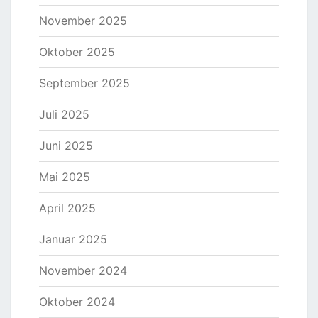
November 2025
Oktober 2025
September 2025
Juli 2025
Juni 2025
Mai 2025
April 2025
Januar 2025
November 2024
Oktober 2024