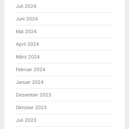
Juli 2024
Juni 2024
Mai 2024
April 2024
März 2024
Februar 2024
Januar 2024
Dezember 2023
Oktober 2023
Juli 2023