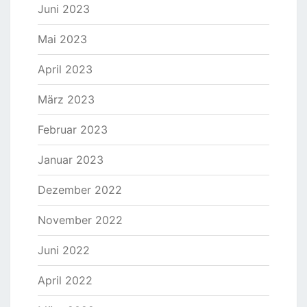
Juni 2023
Mai 2023
April 2023
März 2023
Februar 2023
Januar 2023
Dezember 2022
November 2022
Juni 2022
April 2022