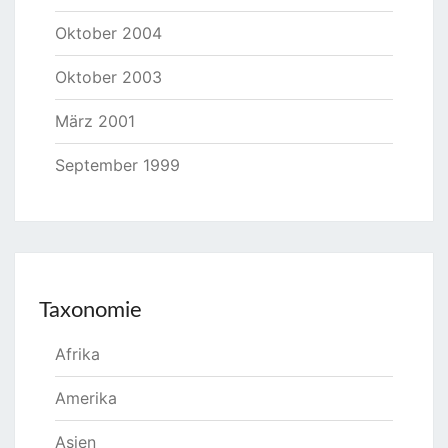
Oktober 2004
Oktober 2003
März 2001
September 1999
Taxonomie
Afrika
Amerika
Asien