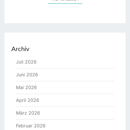
Archiv
Juli 2026
Juni 2026
Mai 2026
April 2026
März 2026
Februar 2026