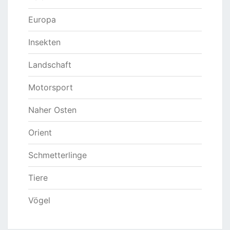
Europa
Insekten
Landschaft
Motorsport
Naher Osten
Orient
Schmetterlinge
Tiere
Vögel