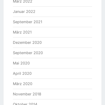
März 2022
Januar 2022
September 2021
März 2021
Dezember 2020
September 2020
Mai 2020
April 2020
März 2020
November 2018
Oktober 2014