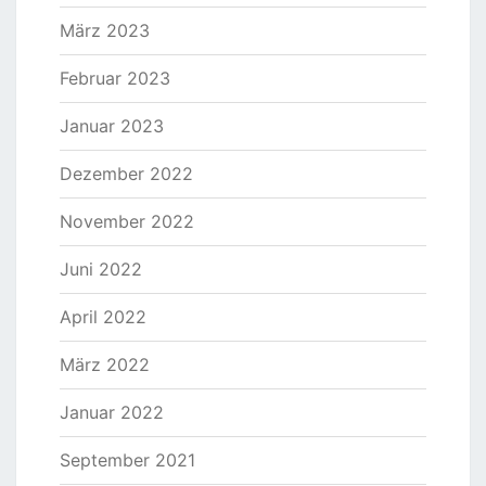
März 2023
Februar 2023
Januar 2023
Dezember 2022
November 2022
Juni 2022
April 2022
März 2022
Januar 2022
September 2021