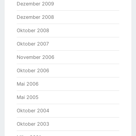
Dezember 2009
Dezember 2008
Oktober 2008
Oktober 2007
November 2006
Oktober 2006
Mai 2006
Mai 2005
Oktober 2004
Oktober 2003