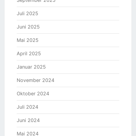
Juli 2025
Juni 2025
Mai 2025
April 2025
Januar 2025
November 2024
Oktober 2024
Juli 2024
Juni 2024
Mai 2024