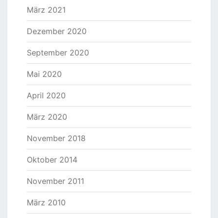
März 2021
Dezember 2020
September 2020
Mai 2020
April 2020
März 2020
November 2018
Oktober 2014
November 2011
März 2010