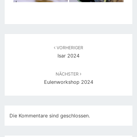
Beitragsnavigation
VORHERIGER
Isar 2024
NÄCHSTER
Eulenworkshop 2024
Die Kommentare sind geschlossen.