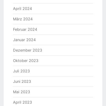
April 2024
März 2024
Februar 2024
Januar 2024
Dezember 2023
Oktober 2023
Juli 2023
Juni 2023
Mai 2023
April 2023