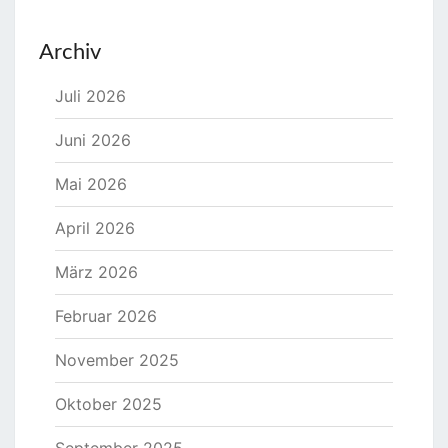
Archiv
Juli 2026
Juni 2026
Mai 2026
April 2026
März 2026
Februar 2026
November 2025
Oktober 2025
September 2025