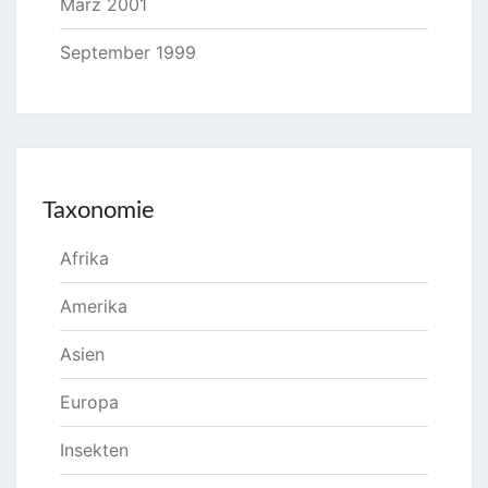
März 2001
September 1999
Taxonomie
Afrika
Amerika
Asien
Europa
Insekten