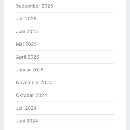
September 2025
Juli 2025
Juni 2025
Mai 2025
April 2025
Januar 2025
November 2024
Oktober 2024
Juli 2024
Juni 2024