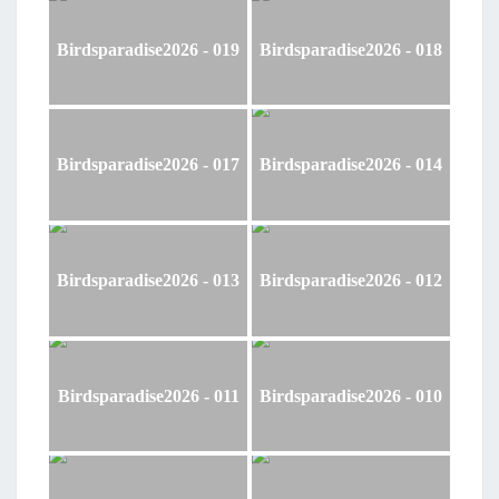
Birdsparadise2026 - 019
Birdsparadise2026 - 018
Birdsparadise2026 - 017
Birdsparadise2026 - 014
Birdsparadise2026 - 013
Birdsparadise2026 - 012
Birdsparadise2026 - 011
Birdsparadise2026 - 010