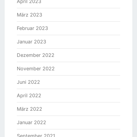
April 2023
März 2023
Februar 2023
Januar 2023
Dezember 2022
November 2022
Juni 2022
April 2022
März 2022
Januar 2022
September 2021