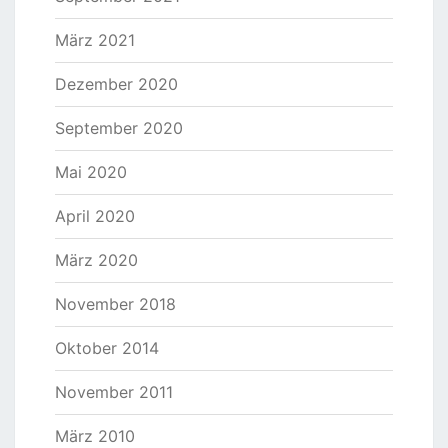
März 2021
Dezember 2020
September 2020
Mai 2020
April 2020
März 2020
November 2018
Oktober 2014
November 2011
März 2010