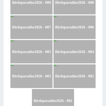
Birdsparadise2026 - 009
Birdsparadise2026 - 008
Birdsparadise2026 - 007
Birdsparadise2026 - 006
Birdsparadise2026 - 005
Birdsparadise2026 - 004
Birdsparadise2026 - 003
Birdsparadise2026 - 002
Birdsparadise2026 - 001