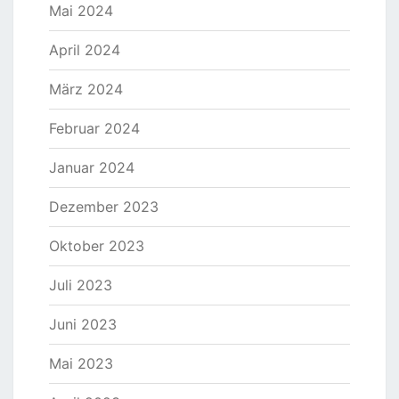
Mai 2024
April 2024
März 2024
Februar 2024
Januar 2024
Dezember 2023
Oktober 2023
Juli 2023
Juni 2023
Mai 2023