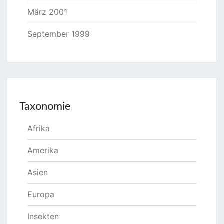
März 2001
September 1999
Taxonomie
Afrika
Amerika
Asien
Europa
Insekten