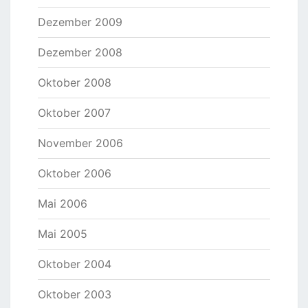
Dezember 2009
Dezember 2008
Oktober 2008
Oktober 2007
November 2006
Oktober 2006
Mai 2006
Mai 2005
Oktober 2004
Oktober 2003