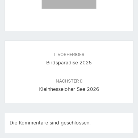
Beitragsnavigation
VORHERIGER
Birdsparadise 2025
NÄCHSTER
Kleinhesseloher See 2026
Die Kommentare sind geschlossen.