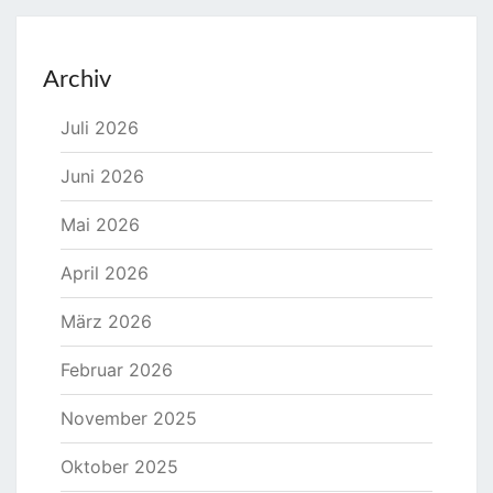
Archiv
Juli 2026
Juni 2026
Mai 2026
April 2026
März 2026
Februar 2026
November 2025
Oktober 2025