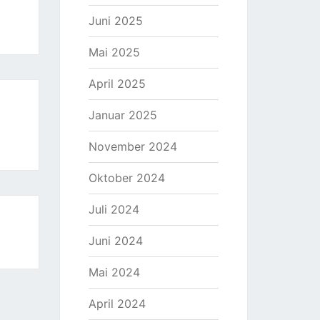
Juni 2025
Mai 2025
April 2025
Januar 2025
November 2024
Oktober 2024
Juli 2024
Juni 2024
Mai 2024
April 2024