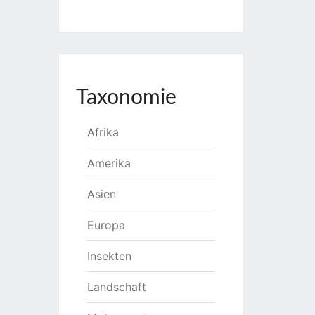
Taxonomie
Afrika
Amerika
Asien
Europa
Insekten
Landschaft