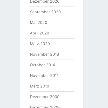
Dezember 2020
September 2020
Mai 2020
April 2020
März 2020
November 2018
Oktober 2014
November 2011
März 2010
Dezember 2009
Dezember 2008