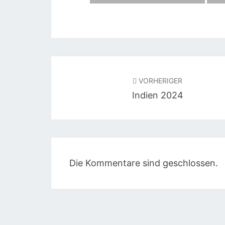
Beitragsnavigation
VORHERIGER
Indien 2024
Die Kommentare sind geschlossen.