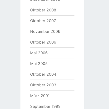
Oktober 2008
Oktober 2007
November 2006
Oktober 2006
Mai 2006
Mai 2005
Oktober 2004
Oktober 2003
März 2001
September 1999