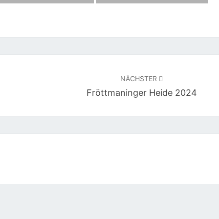
NÄCHSTER
Fröttmaninger Heide 2024