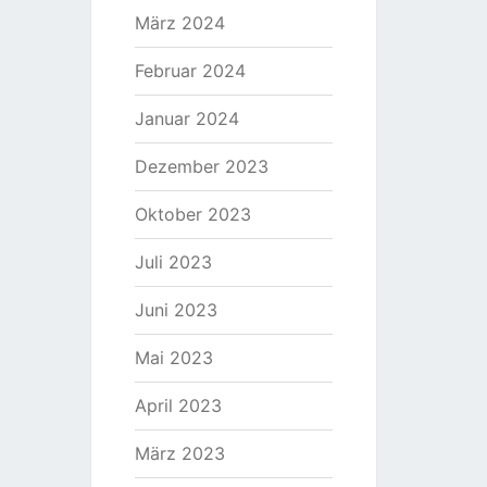
März 2024
Februar 2024
Januar 2024
Dezember 2023
Oktober 2023
Juli 2023
Juni 2023
Mai 2023
April 2023
März 2023