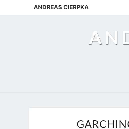
ANDREAS CIERPKA
AN
GARCHING