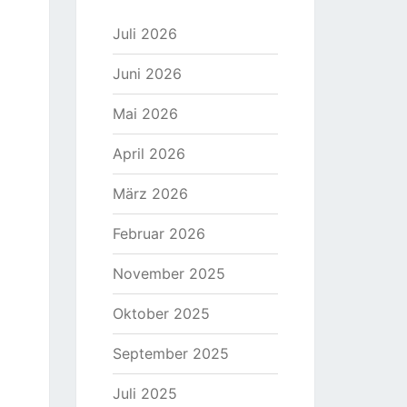
Juli 2026
Juni 2026
Mai 2026
April 2026
März 2026
Februar 2026
November 2025
Oktober 2025
September 2025
Juli 2025