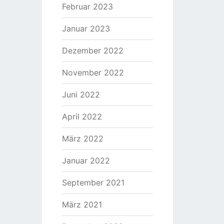
Februar 2023
Januar 2023
Dezember 2022
November 2022
Juni 2022
April 2022
März 2022
Januar 2022
September 2021
März 2021