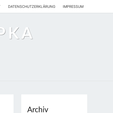
T
DATENSCHUTZERKLÄRUNG
IMPRESSUM
PKA
Archiv