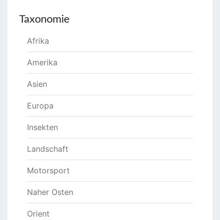
Taxonomie
Afrika
Amerika
Asien
Europa
Insekten
Landschaft
Motorsport
Naher Osten
Orient