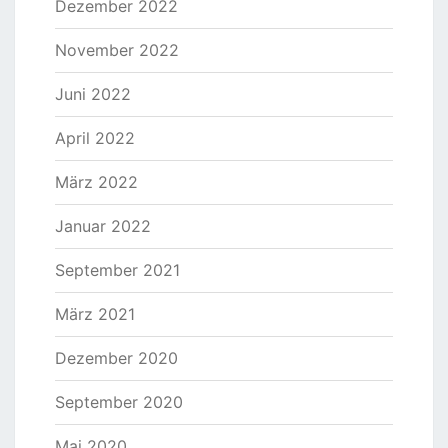
Dezember 2022
November 2022
Juni 2022
April 2022
März 2022
Januar 2022
September 2021
März 2021
Dezember 2020
September 2020
Mai 2020