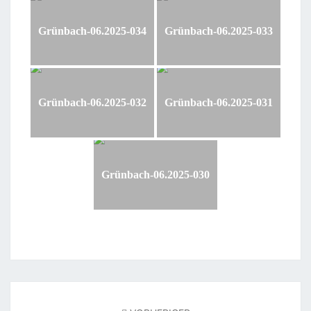
Grünbach-06.2025-034
Grünbach-06.2025-033
Grünbach-06.2025-032
Grünbach-06.2025-031
Grünbach-06.2025-030
Beitragsnavigation