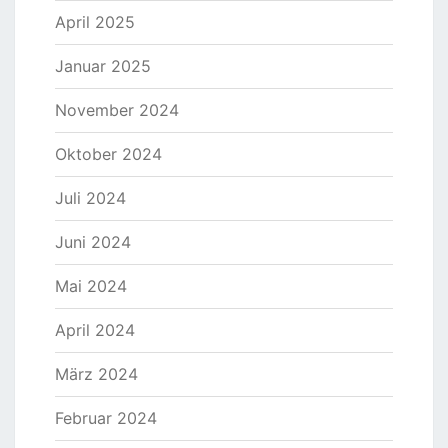
April 2025
Januar 2025
November 2024
Oktober 2024
Juli 2024
Juni 2024
Mai 2024
April 2024
März 2024
Februar 2024