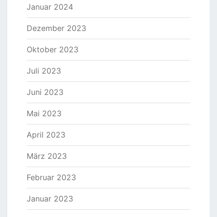
Januar 2024
Dezember 2023
Oktober 2023
Juli 2023
Juni 2023
Mai 2023
April 2023
März 2023
Februar 2023
Januar 2023