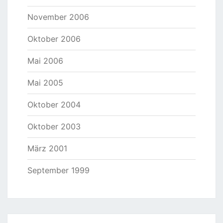
November 2006
Oktober 2006
Mai 2006
Mai 2005
Oktober 2004
Oktober 2003
März 2001
September 1999