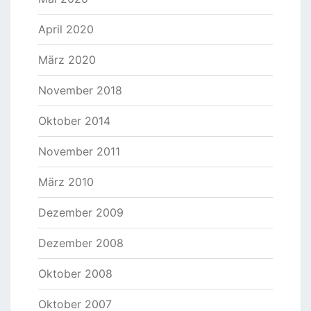
April 2020
März 2020
November 2018
Oktober 2014
November 2011
März 2010
Dezember 2009
Dezember 2008
Oktober 2008
Oktober 2007