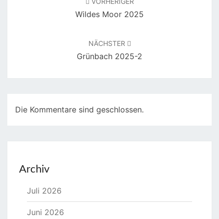
VORHERIGER
Wildes Moor 2025
NÄCHSTER
Grünbach 2025-2
Die Kommentare sind geschlossen.
Archiv
Juli 2026
Juni 2026