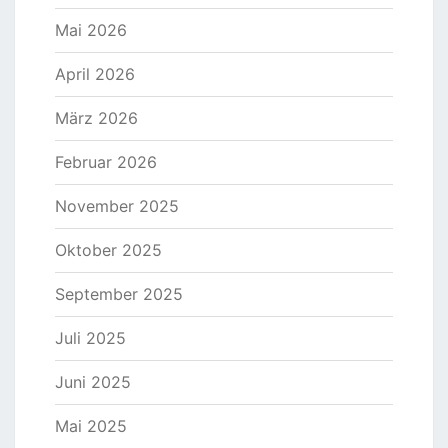
Mai 2026
April 2026
März 2026
Februar 2026
November 2025
Oktober 2025
September 2025
Juli 2025
Juni 2025
Mai 2025