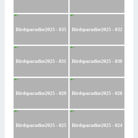
Birdsparadise2025 - 035
Birdsparadise2025 - 032
Birdsparadise2025 - 031
Birdsparadise2025 - 030
Birdsparadise2025 - 029
Birdsparadise2025 - 028
Birdsparadise2025 - 025
Birdsparadise2025 - 024