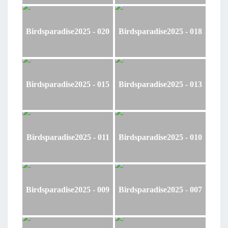
Birdsparadise2025 - 020
Birdsparadise2025 - 018
Birdsparadise2025 - 015
Birdsparadise2025 - 013
Birdsparadise2025 - 011
Birdsparadise2025 - 010
Birdsparadise2025 - 009
Birdsparadise2025 - 007