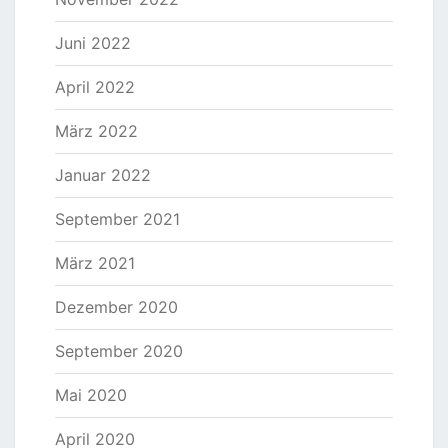
Juni 2022
April 2022
März 2022
Januar 2022
September 2021
März 2021
Dezember 2020
September 2020
Mai 2020
April 2020