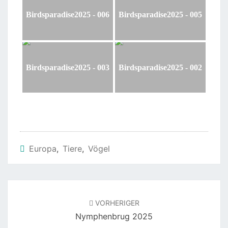
Birdsparadise2025 - 006
Birdsparadise2025 - 005
Birdsparadise2025 - 003
Birdsparadise2025 - 002
Europa
,
Tiere
,
Vögel
Beitragsnavigation
VORHERIGER
Nymphenbrug 2025