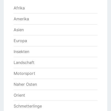
Afrika
Amerika
Asien
Europa
Insekten
Landschaft
Motorsport
Naher Osten
Orient
Schmetterlinge