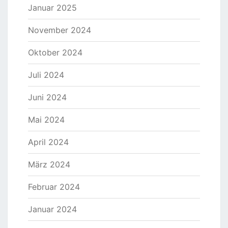
Januar 2025
November 2024
Oktober 2024
Juli 2024
Juni 2024
Mai 2024
April 2024
März 2024
Februar 2024
Januar 2024