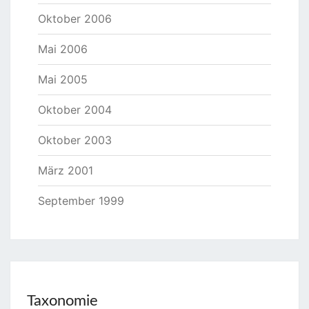
Oktober 2006
Mai 2006
Mai 2005
Oktober 2004
Oktober 2003
März 2001
September 1999
Taxonomie