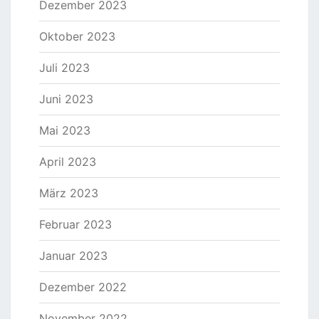
Dezember 2023
Oktober 2023
Juli 2023
Juni 2023
Mai 2023
April 2023
März 2023
Februar 2023
Januar 2023
Dezember 2022
November 2022