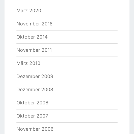
März 2020
November 2018
Oktober 2014
November 2011
März 2010
Dezember 2009
Dezember 2008
Oktober 2008
Oktober 2007
November 2006