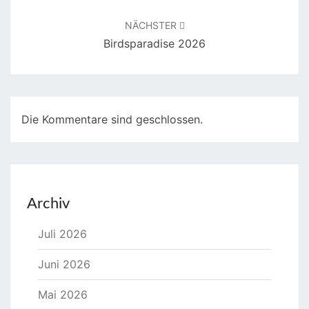
NÄCHSTER
Birdsparadise 2026
Die Kommentare sind geschlossen.
Archiv
Juli 2026
Juni 2026
Mai 2026