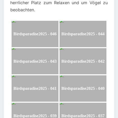
herrlicher Platz zum Relaxen und um Vögel zu
beobachten.
Birdsparadise2025 - 046
Birdsparadise2025 - 044
Birdsparadise2025 - 043
Birdsparadise2025 - 042
Birdsparadise2025 - 041
Birdsparadise2025 - 040
Birdsparadise2025 - 039
Birdsparadise2025 - 037