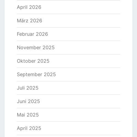
April 2026
März 2026
Februar 2026
November 2025
Oktober 2025
September 2025
Juli 2025
Juni 2025
Mai 2025
April 2025