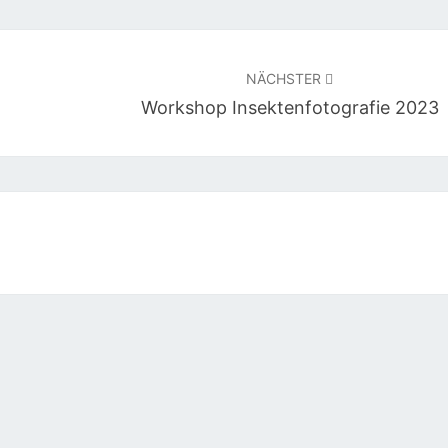
NÄCHSTER
Workshop Insektenfotografie 2023