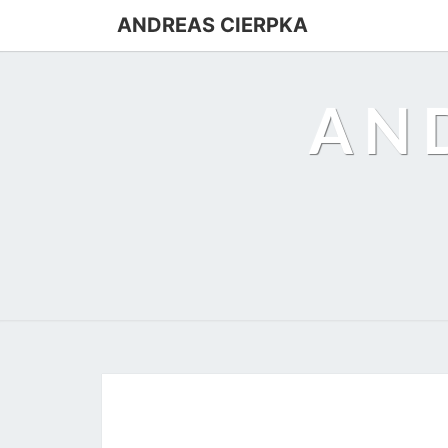
ANDREAS CIERPKA
AN