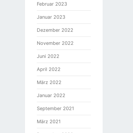
Februar 2023
Januar 2023
Dezember 2022
November 2022
Juni 2022
April 2022
März 2022
Januar 2022
September 2021
März 2021