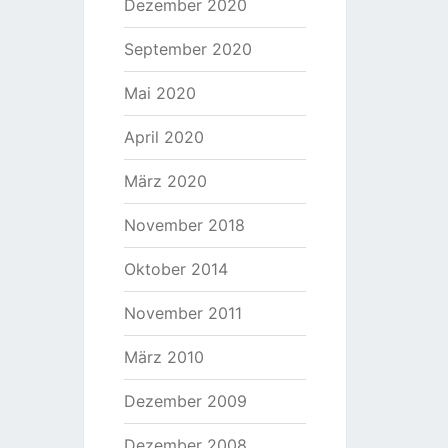
Dezember 2020
September 2020
Mai 2020
April 2020
März 2020
November 2018
Oktober 2014
November 2011
März 2010
Dezember 2009
Dezember 2008