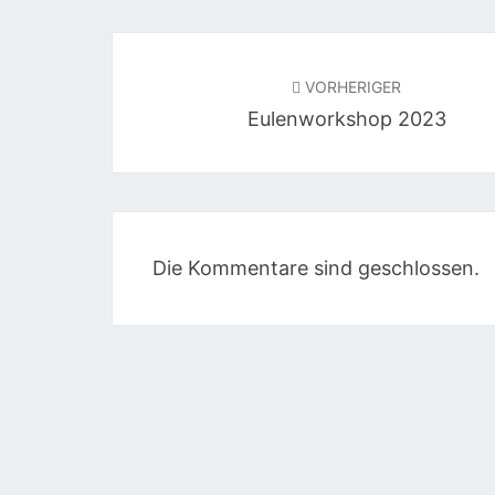
Beitragsnavigation
VORHERIGER
Eulenworkshop 2023
Die Kommentare sind geschlossen.