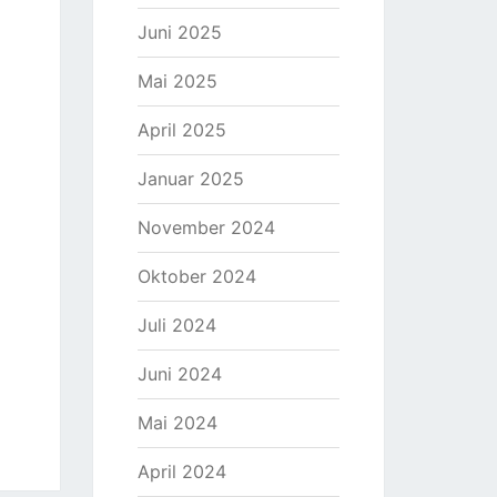
Juni 2025
Mai 2025
April 2025
Januar 2025
November 2024
Oktober 2024
Juli 2024
Juni 2024
Mai 2024
April 2024