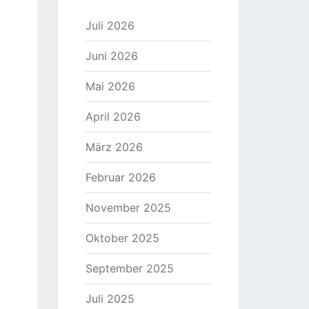
Juli 2026
Juni 2026
Mai 2026
April 2026
März 2026
Februar 2026
November 2025
Oktober 2025
September 2025
Juli 2025