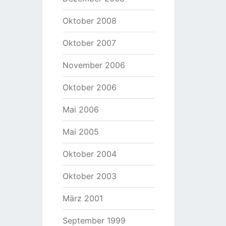
Oktober 2008
Oktober 2007
November 2006
Oktober 2006
Mai 2006
Mai 2005
Oktober 2004
Oktober 2003
März 2001
September 1999