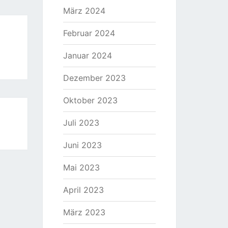
März 2024
Februar 2024
Januar 2024
Dezember 2023
Oktober 2023
Juli 2023
Juni 2023
Mai 2023
April 2023
März 2023