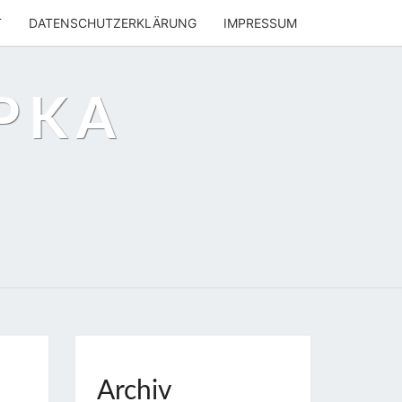
T
DATENSCHUTZERKLÄRUNG
IMPRESSUM
PKA
Archiv