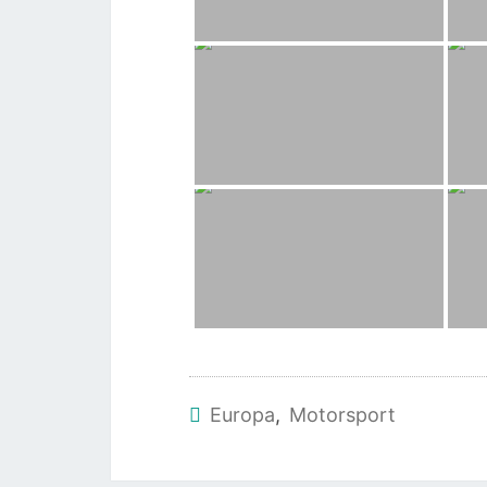
Europa
,
Motorsport