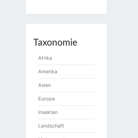
Taxonomie
Afrika
Amerika
Asien
Europa
Insekten
Landschaft