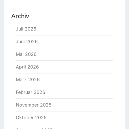
Archiv
Juli 2026
Juni 2026
Mai 2026
April 2026
März 2026
Februar 2026
November 2025
Oktober 2025