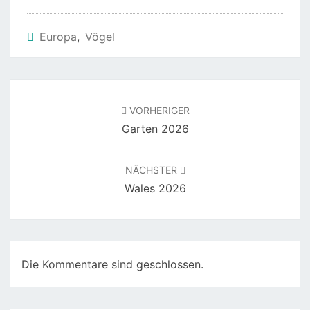
Europa
,
Vögel
Beitragsnavigation
VORHERIGER
Garten 2026
NÄCHSTER
Wales 2026
Die Kommentare sind geschlossen.