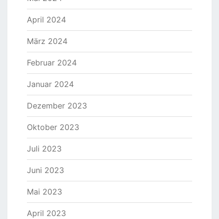
April 2024
März 2024
Februar 2024
Januar 2024
Dezember 2023
Oktober 2023
Juli 2023
Juni 2023
Mai 2023
April 2023