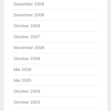
Dezember 2009
Dezember 2008
Oktober 2008
Oktober 2007
November 2006
Oktober 2006
Mai 2006
Mai 2005
Oktober 2004
Oktober 2003