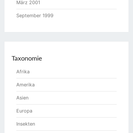
März 2001
September 1999
Taxonomie
Afrika
Amerika
Asien
Europa
Insekten