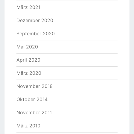
März 2021
Dezember 2020
September 2020
Mai 2020
April 2020
März 2020
November 2018
Oktober 2014
November 2011
März 2010