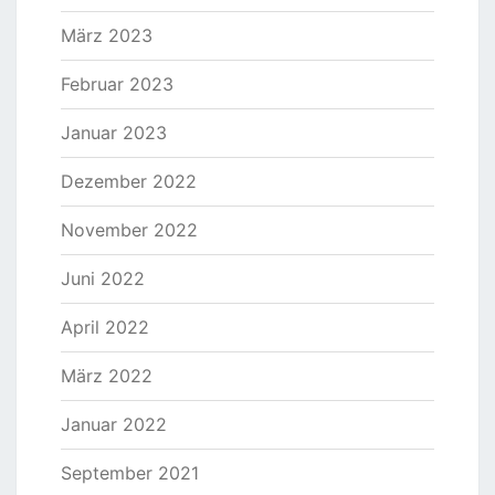
März 2023
Februar 2023
Januar 2023
Dezember 2022
November 2022
Juni 2022
April 2022
März 2022
Januar 2022
September 2021