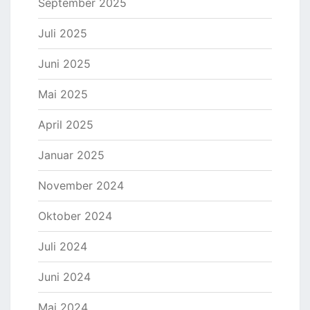
September 2025
Juli 2025
Juni 2025
Mai 2025
April 2025
Januar 2025
November 2024
Oktober 2024
Juli 2024
Juni 2024
Mai 2024