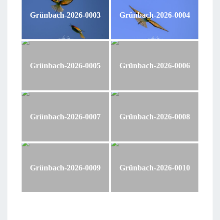
Grünbach-2026-0003
Grünbach-2026-0004
Grünbach-2026-0005
Grünbach-2026-0006
Grünbach-2026-0007
Grünbach-2026-0008
Grünbach-2026-0009
Grünbach-2026-0010