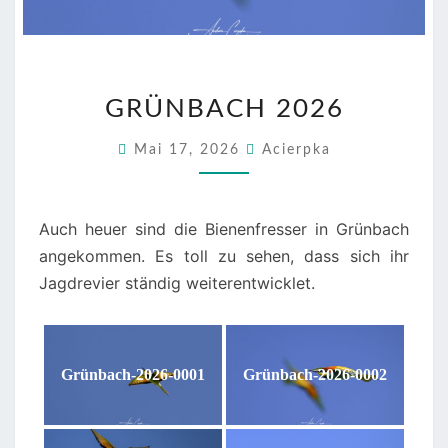
GRÜNBACH
GRÜNBACH 2026
2026
Mai 17, 2026
Acierpka
Auch heuer sind die Bienenfresser in Grünbach
angekommen. Es toll zu sehen, dass sich ihr
Jagdrevier ständig weiterentwicklet.
Grünbach-2026-0001
Grünbach-2026-0002