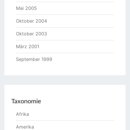
Mai 2005
Oktober 2004
Oktober 2003
März 2001
September 1999
Taxonomie
Afrika
Amerika