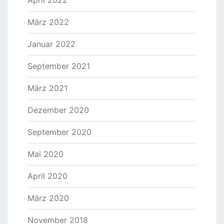
April 2022
März 2022
Januar 2022
September 2021
März 2021
Dezember 2020
September 2020
Mai 2020
April 2020
März 2020
November 2018