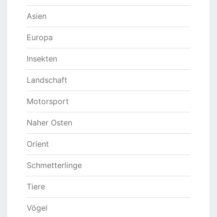
Asien
Europa
Insekten
Landschaft
Motorsport
Naher Osten
Orient
Schmetterlinge
Tiere
Vögel