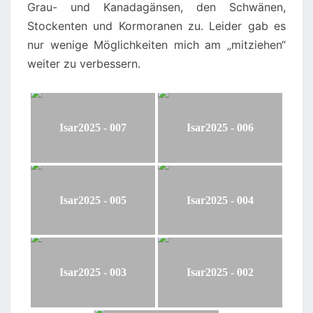
Grau- und Kanadagänsen, den Schwänen,
Stockenten und Kormoranen zu. Leider gab es
nur wenige Möglichkeiten mich am „mitziehen“
weiter zu verbessern.
Isar2025 - 007
Isar2025 - 006
Isar2025 - 005
Isar2025 - 004
Isar2025 - 003
Isar2025 - 002