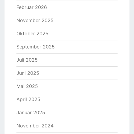
Februar 2026
November 2025
Oktober 2025
September 2025
Juli 2025
Juni 2025
Mai 2025
April 2025
Januar 2025
November 2024