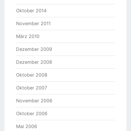
Oktober 2014
November 2011
März 2010
Dezember 2009
Dezember 2008
Oktober 2008
Oktober 2007
November 2006
Oktober 2006
Mai 2006