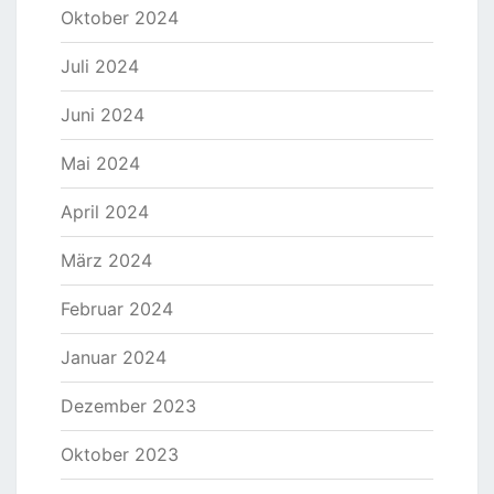
Oktober 2024
Juli 2024
Juni 2024
Mai 2024
April 2024
März 2024
Februar 2024
Januar 2024
Dezember 2023
Oktober 2023