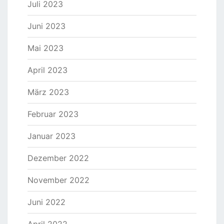
Juli 2023
Juni 2023
Mai 2023
April 2023
März 2023
Februar 2023
Januar 2023
Dezember 2022
November 2022
Juni 2022