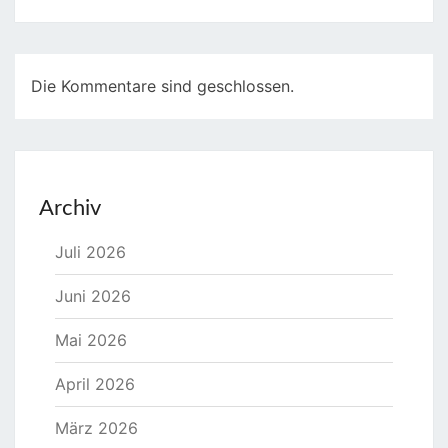
Die Kommentare sind geschlossen.
Archiv
Juli 2026
Juni 2026
Mai 2026
April 2026
März 2026