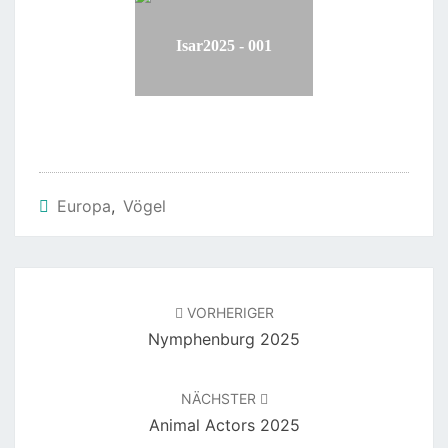
Isar2025 - 001
Europa
,
Vögel
Beitragsnavigation
VORHERIGER
Nymphenburg 2025
NÄCHSTER
Animal Actors 2025