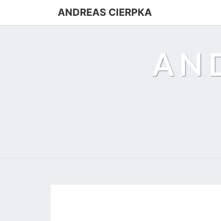
ANDREAS CIERPKA
AN