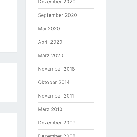
Dezember 2020
September 2020
Mai 2020
April 2020
März 2020
November 2018
Oktober 2014
November 2011
März 2010
Dezember 2009
Dezember 2008