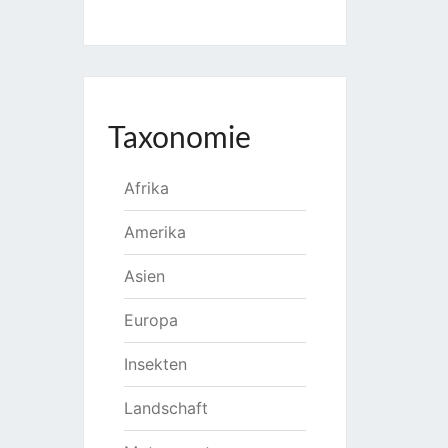
Taxonomie
Afrika
Amerika
Asien
Europa
Insekten
Landschaft