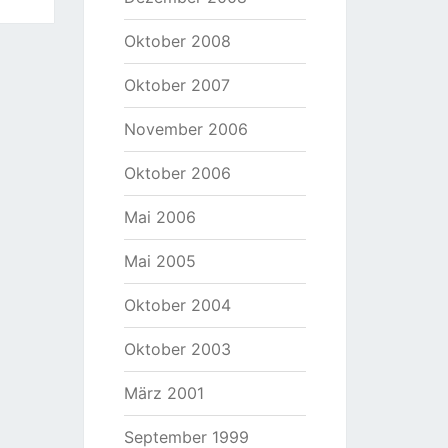
Oktober 2008
Oktober 2007
November 2006
Oktober 2006
Mai 2006
Mai 2005
Oktober 2004
Oktober 2003
März 2001
September 1999