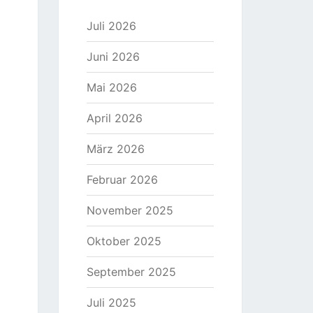
Juli 2026
Juni 2026
Mai 2026
April 2026
März 2026
Februar 2026
November 2025
Oktober 2025
September 2025
Juli 2025