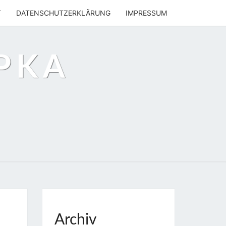
T
DATENSCHUTZERKLÄRUNG
IMPRESSUM
PKA
Archiv