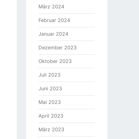
März 2024
Februar 2024
Januar 2024
Dezember 2023
Oktober 2023
Juli 2023
Juni 2023
Mai 2023
April 2023
März 2023