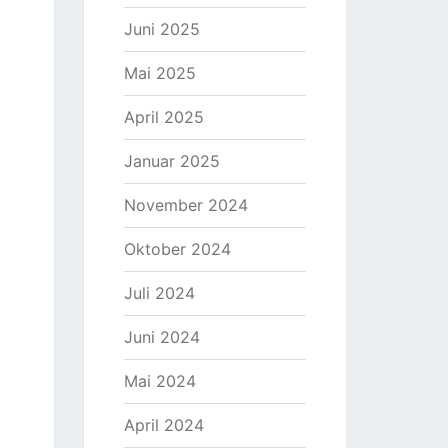
Juni 2025
Mai 2025
April 2025
Januar 2025
November 2024
Oktober 2024
Juli 2024
Juni 2024
Mai 2024
April 2024