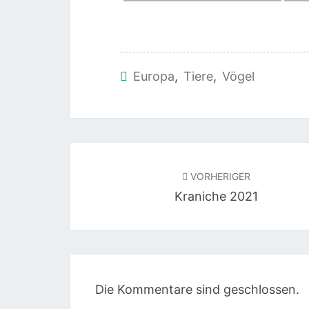
Europa
,
Tiere
,
Vögel
Beitragsnavigation
VORHERIGER
Kraniche 2021
Die Kommentare sind geschlossen.