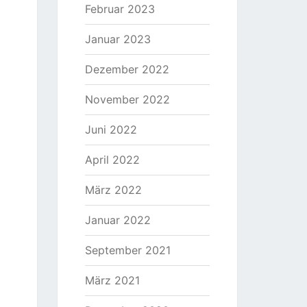
Februar 2023
Januar 2023
Dezember 2022
November 2022
Juni 2022
April 2022
März 2022
Januar 2022
September 2021
März 2021