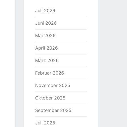
Juli 2026
Juni 2026
Mai 2026
April 2026
März 2026
Februar 2026
November 2025
Oktober 2025
September 2025
Juli 2025