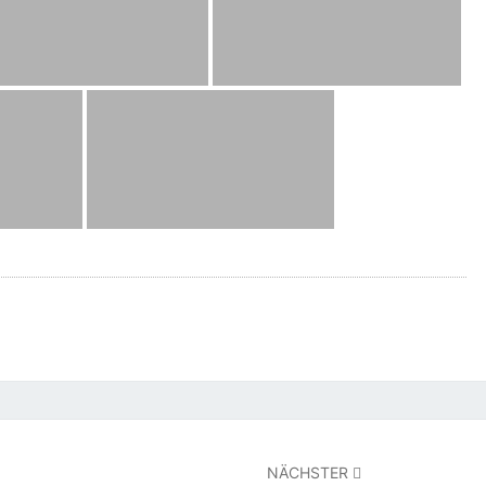
NÄCHSTER