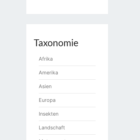
Taxonomie
Afrika
Amerika
Asien
Europa
Insekten
Landschaft