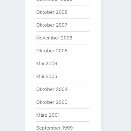
Oktober 2008
Oktober 2007
November 2006
Oktober 2006
Mai 2006
Mai 2005
Oktober 2004
Oktober 2003
März 2001
September 1999