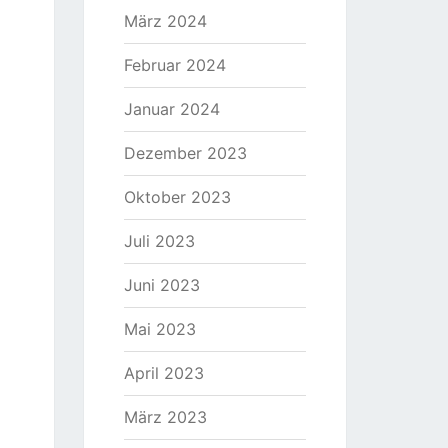
März 2024
Februar 2024
Januar 2024
Dezember 2023
Oktober 2023
Juli 2023
Juni 2023
Mai 2023
April 2023
März 2023