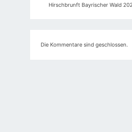
Hirschbrunft Bayrischer Wald 20
Die Kommentare sind geschlossen.