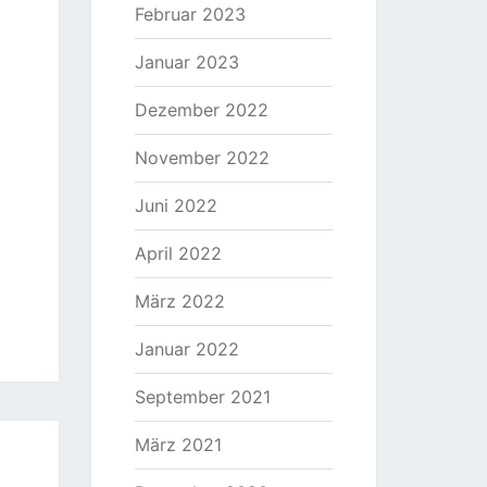
Februar 2023
Januar 2023
Dezember 2022
November 2022
Juni 2022
April 2022
März 2022
Januar 2022
September 2021
März 2021