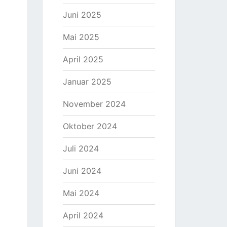
Juni 2025
Mai 2025
April 2025
Januar 2025
November 2024
Oktober 2024
Juli 2024
Juni 2024
Mai 2024
April 2024