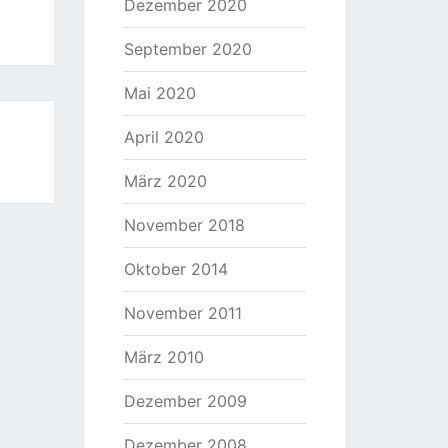
Dezember 2020
September 2020
Mai 2020
April 2020
März 2020
November 2018
Oktober 2014
November 2011
März 2010
Dezember 2009
Dezember 2008