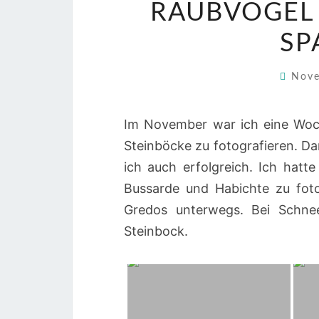
RAUBVÖGEL 
SP
Nove
Im November war ich eine Woc
Steinböcke zu fotografieren. D
ich auch erfolgreich. Ich hatte
Bussarde und Habichte zu foto
Gredos unterwegs. Bei Schne
Steinbock.