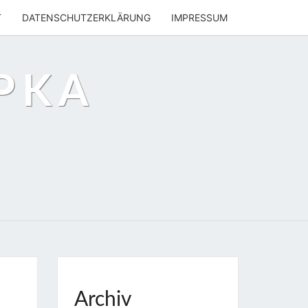
T
DATENSCHUTZERKLÄRUNG
IMPRESSUM
PKA
Archiv