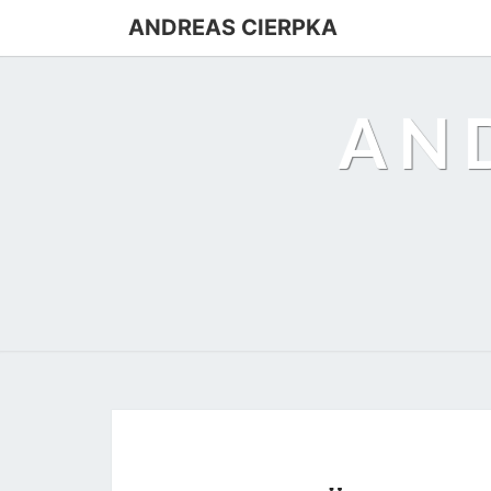
ANDREAS CIERPKA
AN