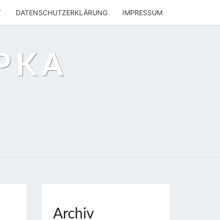
T
DATENSCHUTZERKLÄRUNG
IMPRESSUM
PKA
Archiv