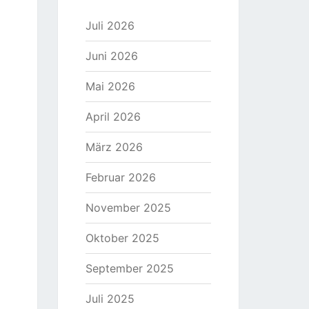
Juli 2026
Juni 2026
Mai 2026
April 2026
März 2026
Februar 2026
November 2025
Oktober 2025
September 2025
Juli 2025