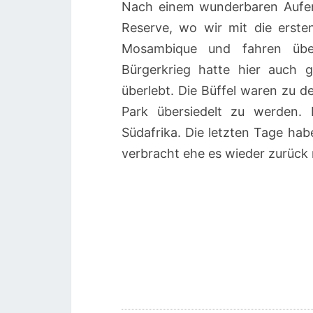
Nach einem wunderbaren Aufenth
Reserve, wo wir mit die erst
Mosambique und fahren übe
Bürgerkrieg hatte hier auch
überlebt. Die Büffel waren zu 
Park übersiedelt zu werden. 
Südafrika. Die letzten Tage ha
verbracht ehe es wieder zurück