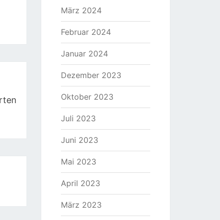
März 2024
Februar 2024
Januar 2024
Dezember 2023
Oktober 2023
rten
Juli 2023
Juni 2023
Mai 2023
April 2023
März 2023