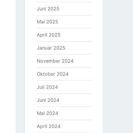
Juni 2025
Mai 2025
April 2025
Januar 2025
November 2024
Oktober 2024
Juli 2024
Juni 2024
Mai 2024
April 2024