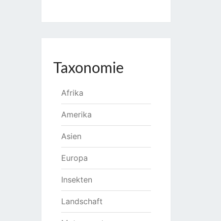
Taxonomie
Afrika
Amerika
Asien
Europa
Insekten
Landschaft