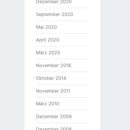
Dezember 2020
September 2020
Mai 2020
April 2020
März 2020
November 2018
Oktober 2014
November 2011
März 2010
Dezember 2009
Dezember 2008