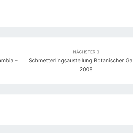
NÄCHSTER
ambia –
Schmetterlingsaustellung Botanischer Ga
2008