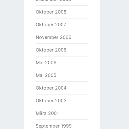
Oktober 2008
Oktober 2007
November 2006
Oktober 2006
Mai 2006
Mai 2005
Oktober 2004
Oktober 2003
März 2001
September 1999