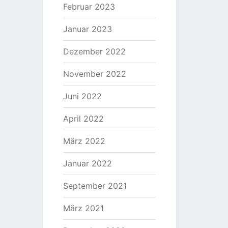
Februar 2023
Januar 2023
Dezember 2022
November 2022
Juni 2022
April 2022
März 2022
Januar 2022
September 2021
März 2021